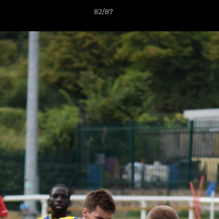
82/87