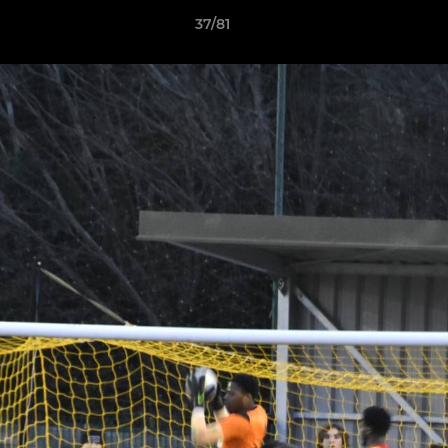
37/81